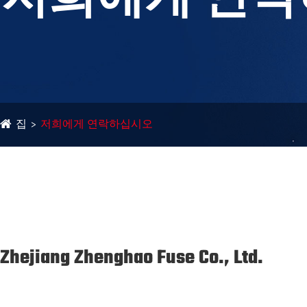
저희에게 연
집
저희에게 연락하십시오
Zhejiang Zhenghao Fuse Co., Ltd.