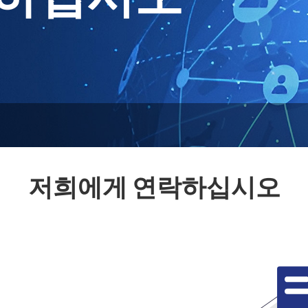
락하십시오
저희에게 연락하십시오