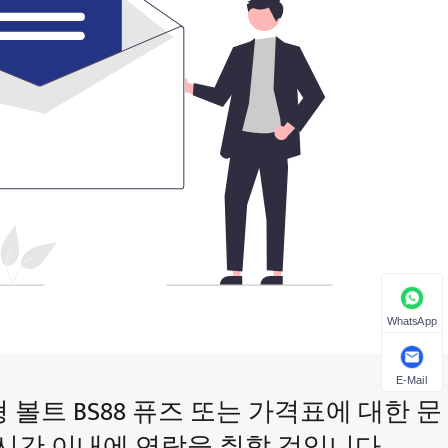
WhatsApp
E-Mail
형 볼트 BS88 퓨즈 또는 가격표에 대한 문
 시간 이내에 연락을 취할 것입니다.